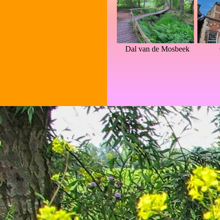
Dal van de Mosbeek